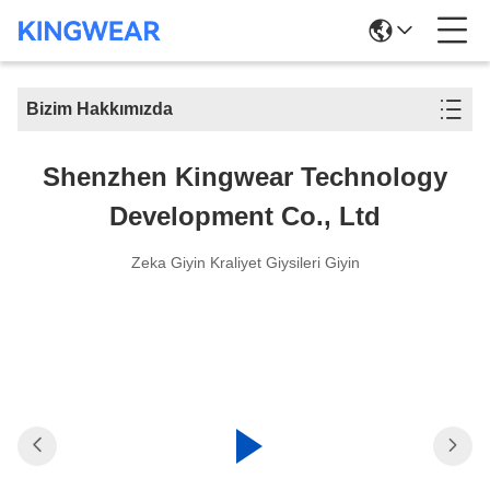
Bizim Hakkımızda
Shenzhen Kingwear Technology
Development Co., Ltd
Zeka Giyin Kraliyet Giysileri Giyin