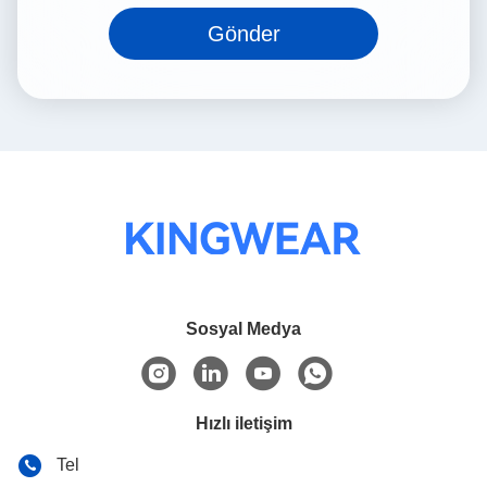
Gönder
Sosyal Medya
Hızlı iletişim
Tel