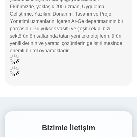
Ekibimizde, yaklaşık 200 uzman, Uygulama
Geliştirme, Yazılım, Donanım, Tasarım ve Proje
Yönetimi uzmanlarını içeren Ar-Ge departmanının bir
parçasıdır. Bu yüksek vasıflı ve çeşitli ekip, bizi
sektörün ön saflarında tutan yeni teknolojilerin, ürün
yeniliklerinin ve yaratıcı çözümlerin geliştirilmesinde
önemli bir rol oynamaktadır.
Bizimle İletişim