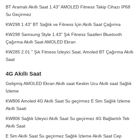
BT Aramalı Akıllı Saat 1.43" AMOLED Fitness Takip Cihazı IP68
Su Geçirmez
KW298 1.43" BT Sağlık ve Fitness İçin Akıllı Saat Çağırma
KW298 Samsung Style 1.43" Şık Fitness Saatleri Bluetooth
Çağırma Akıllı Saat AMOLED Ekran
KW285 2.01 " Şık Fitness İzleyici Saat, Amoled BT Çağırma Akıllı
Saat
4G Akıllı Saat
Gelişmiş AMOLED Ekran Akıllı saat Keskin Ucu Akıllı saat Sağlık
İzleme
KW806 Amoled 4G Akıllı Saat Su geçirmez E Sim Sağlık İzleme
Akıllı Saati
KW806 Sağlık İzleyici Akıllı Saat Su geçirmez 4G Bağlantılı Tek
Akıllı Saat
E Sim Akıllı Saat Su geçirmez Sağlık İzleme Akıllı Saat Cep