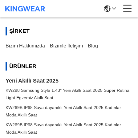
ŞIRKET
Bizim Hakkımızda
Bizimle İletişim
Blog
ÜRÜNLER
Yeni Akıllı Saat 2025
KW298 Samsung Style 1.43" Yeni Akıllı Saat 2025 Super Retina
Light Egzersiz Akıllı Saat
KW269B IP68 Suya dayanıklı Yeni Akıllı Saat 2025 Kadınlar
Moda Akıllı Saat
KW269B IP68 Suya dayanıklı Yeni Akıllı Saat 2025 Kadınlar
Moda Akıllı Saat