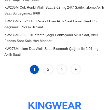
KW235M Çok Renkli Akıllı Saat 2.02 Inç 24/7 Sağlık İzleme Akıllı
Saat Su geçirmez IP68
KW235M 2.02" TFT Renkli Ekran Akıllı Saat Beyaz Renkli Su
geçirmez IP68 Akıllı Saat
KW235M 2.02 " Bluetooth Çağrı Fonksiyonu Akıllı Saat, Akıllı
Fitness Saat Kalp Hızı Monitörü
KW273M İslam Dua Akıllı Saati Bluetooth Çağrısı ile 2.01 Inç
Akıllı Saati
1
2