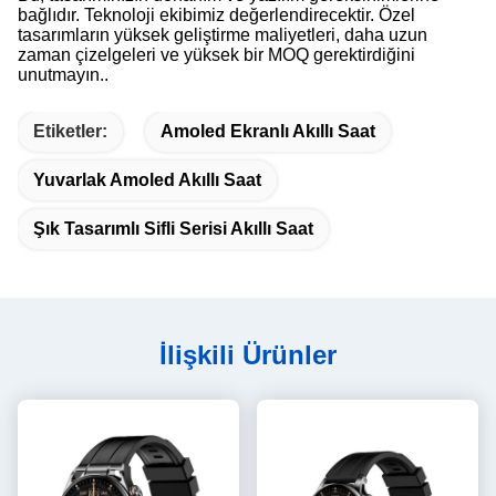
bağlıdır. Teknoloji ekibimiz değerlendirecektir. Özel
tasarımların yüksek geliştirme maliyetleri, daha uzun
zaman çizelgeleri ve yüksek bir MOQ gerektirdiğini
unutmayın..
Etiketler:
Amoled Ekranlı Akıllı Saat
Yuvarlak Amoled Akıllı Saat
Şık Tasarımlı Sifli Serisi Akıllı Saat
İlişkili Ürünler