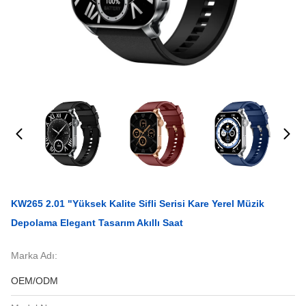
KW265 2.01 "Yüksek Kalite Sifli Serisi Kare Yerel Müzik
Depolama Elegant Tasarım Akıllı Saat
Marka Adı:
OEM/ODM