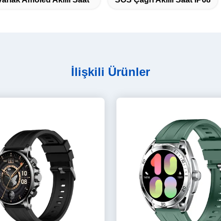
İlişkili Ürünler