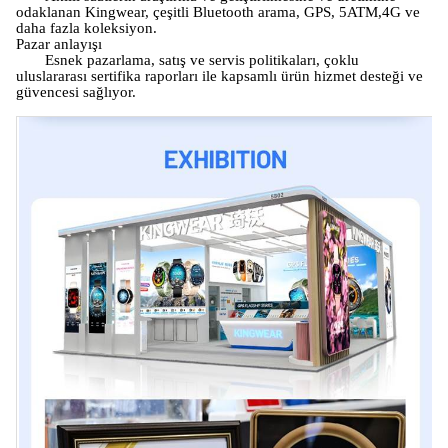
odaklanan Kingwear, çeşitli Bluetooth arama, GPS, 5ATM,4G ve
daha fazla koleksiyon.
Pazar anlayışı
Esnek pazarlama, satış ve servis politikaları, çoklu
uluslararası sertifika raporları ile kapsamlı ürün hizmet desteği ve
güvencesi sağlıyor.