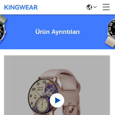
Ürün Ayrıntıları