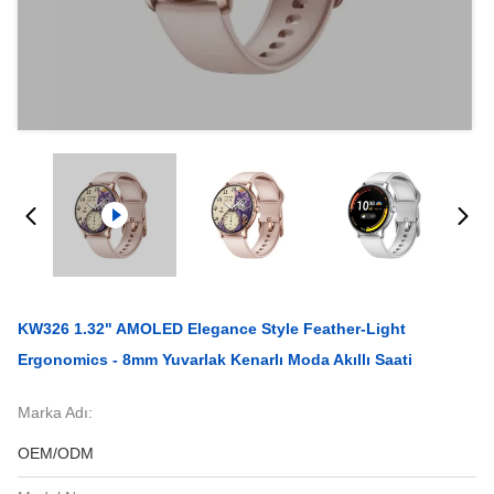
KW326 1.32" AMOLED Elegance Style Feather-Light
Ergonomics - 8mm Yuvarlak Kenarlı Moda Akıllı Saati
Marka Adı:
OEM/ODM