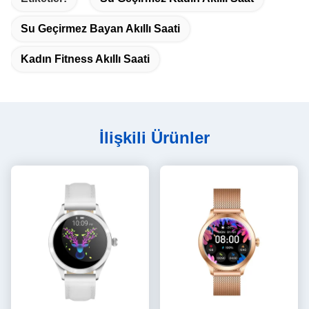
Su Geçirmez Bayan Akıllı Saati
Kadın Fitness Akıllı Saati
İlişkili Ürünler