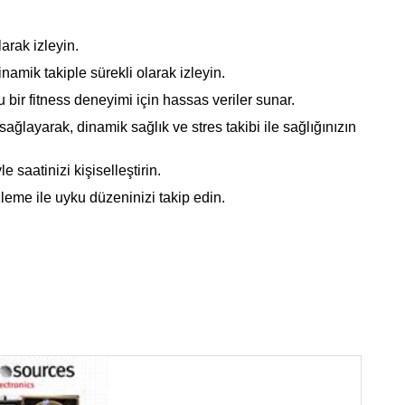
larak izleyin.
namik takiple sürekli olarak izleyin.
u bir fitness deneyimi için hassas veriler sunar.
ağlayarak, dinamik sağlık ve stres takibi ile sağlığınızın
 saatinizi kişiselleştirin.
leme ile uyku düzeninizi takip edin.