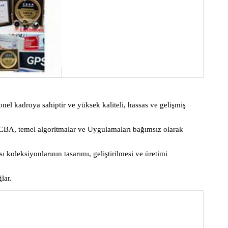
el kadroya sahiptir ve yüksek kaliteli, hassas ve gelişmiş
CBA, temel algoritmalar ve Uygulamaları bağımsız olarak
 koleksiyonlarının tasarımı, geliştirilmesi ve üretimi
lar.